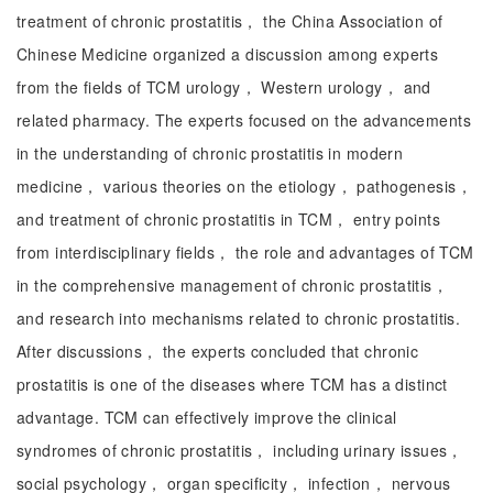
treatment of chronic prostatitis， the China Association of
Chinese Medicine organized a discussion among experts
from the fields of TCM urology， Western urology， and
related pharmacy. The experts focused on the advancements
in the understanding of chronic prostatitis in modern
medicine， various theories on the etiology， pathogenesis，
and treatment of chronic prostatitis in TCM， entry points
from interdisciplinary fields， the role and advantages of TCM
in the comprehensive management of chronic prostatitis，
and research into mechanisms related to chronic prostatitis.
After discussions， the experts concluded that chronic
prostatitis is one of the diseases where TCM has a distinct
advantage. TCM can effectively improve the clinical
syndromes of chronic prostatitis， including urinary issues，
social psychology， organ specificity， infection， nervous