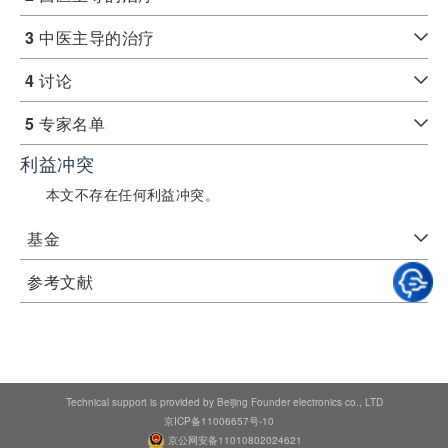
3
中医主导的治疗
4
讨论
5
专家名单
利益冲突
本文不存在任何利益冲突。
基金
参考文献
Technical support is provided by Beijing Founder electronics co., LTD
京ICP备11006657号-10
京公网安备11010802024621