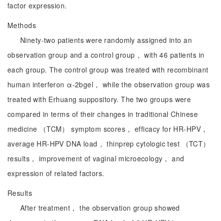
factor expression.
Methods
Ninety-two patients were randomly assigned into an
observation group and a control group， with 46 patients in
each group. The control group was treated with recombinant
human interferon α-2bgel， while the observation group was
treated with Erhuang suppository. The two groups were
compared in terms of their changes in traditional Chinese
medicine （TCM） symptom scores， efficacy for HR-HPV，
average HR-HPV DNA load， thinprep cytologic test （TCT）
results， improvement of vaginal microecology， and
expression of related factors.
Results
After treatment， the observation group showed