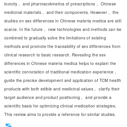
toxicity， and pharmacokinetics of prescriptions， Chinese
medicinal materials， and their components. However， the
studies on sex differences in Chinese materia medica are still
scarce. In the future， new technologies and methods can be
combined to gradually solve the limitations of existing
methods and promote the traceability of sex differences from
clinical research to basic research. Revealing the sex
differences in Chinese materia medica helps to explain the
scientific connotation of traditional medication experience，
guide the precise development and application of TCM health
products with both edible and medicinal values， clarify their
target audience and product positioning， and provide a
scientific basis for optimizing clinical medication strategies.
This review aims to provide a reference for similar studies.