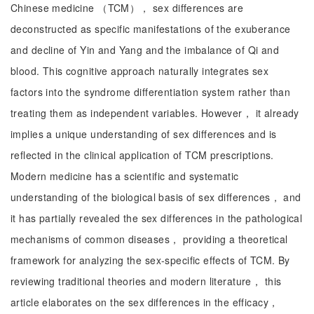
Chinese medicine （TCM）， sex differences are
deconstructed as specific manifestations of the exuberance
and decline of Yin and Yang and the imbalance of Qi and
blood. This cognitive approach naturally integrates sex
factors into the syndrome differentiation system rather than
treating them as independent variables. However， it already
implies a unique understanding of sex differences and is
reflected in the clinical application of TCM prescriptions.
Modern medicine has a scientific and systematic
understanding of the biological basis of sex differences， and
it has partially revealed the sex differences in the pathological
mechanisms of common diseases， providing a theoretical
framework for analyzing the sex-specific effects of TCM. By
reviewing traditional theories and modern literature， this
article elaborates on the sex differences in the efficacy，