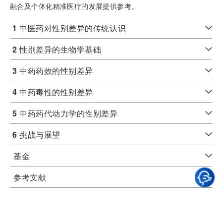
融合及个体化精准医疗的发展提供参考。
1
中医药对性别差异的传统认识
2
性别差异的生物学基础
3
中药药效的性别差异
4
中药毒性的性别差异
5
中药药代动力学的性别差异
6
挑战与展望
基金
参考文献