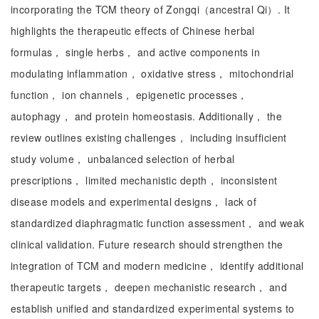
incorporating the TCM theory of Zongqi（ancestral Qi）. It
highlights the therapeutic effects of Chinese herbal
formulas， single herbs， and active components in
modulating inflammation， oxidative stress， mitochondrial
function， ion channels， epigenetic processes，
autophagy， and protein homeostasis. Additionally， the
review outlines existing challenges， including insufficient
study volume， unbalanced selection of herbal
prescriptions， limited mechanistic depth， inconsistent
disease models and experimental designs， lack of
standardized diaphragmatic function assessment， and weak
clinical validation. Future research should strengthen the
integration of TCM and modern medicine， identify additional
therapeutic targets， deepen mechanistic research， and
establish unified and standardized experimental systems to