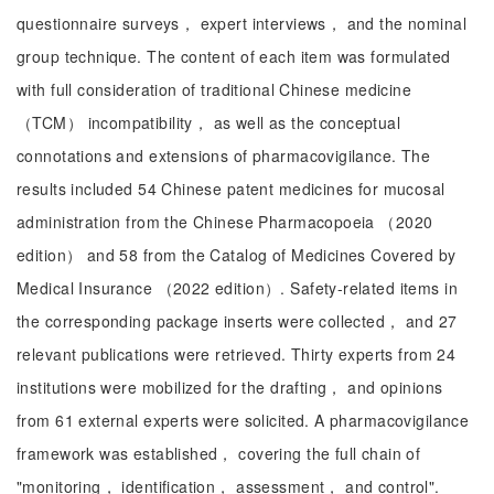
questionnaire surveys， expert interviews， and the nominal
group technique. The content of each item was formulated
with full consideration of traditional Chinese medicine
（TCM） incompatibility， as well as the conceptual
connotations and extensions of pharmacovigilance. The
results included 54 Chinese patent medicines for mucosal
administration from the Chinese Pharmacopoeia （2020
edition） and 58 from the Catalog of Medicines Covered by
Medical Insurance （2022 edition）. Safety-related items in
the corresponding package inserts were collected， and 27
relevant publications were retrieved. Thirty experts from 24
institutions were mobilized for the drafting， and opinions
from 61 external experts were solicited. A pharmacovigilance
framework was established， covering the full chain of
"monitoring， identification， assessment， and control".