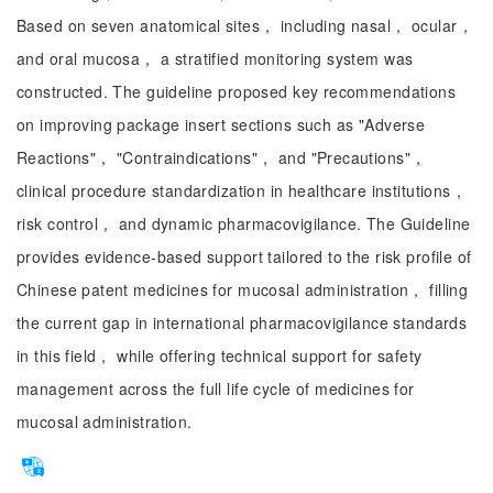
Based on seven anatomical sites， including nasal， ocular，
and oral mucosa， a stratified monitoring system was
constructed. The guideline proposed key recommendations
on improving package insert sections such as "Adverse
Reactions"， "Contraindications"， and "Precautions"，
clinical procedure standardization in healthcare institutions，
risk control， and dynamic pharmacovigilance. The Guideline
provides evidence-based support tailored to the risk profile of
Chinese patent medicines for mucosal administration， filling
the current gap in international pharmacovigilance standards
in this field， while offering technical support for safety
management across the full life cycle of medicines for
mucosal administration.