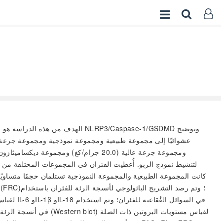
الهدف من هذه الدراسة هو استكشا