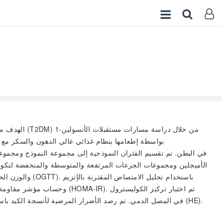
الهدف من هذ