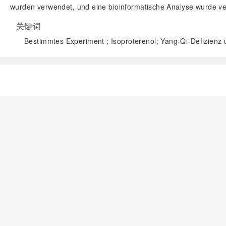
wurden verwendet, und eine bioinformatische Analyse wurde ve
关键词
Bestimmtes Experiment ; Isoproterenol; Yang-Qi-Defizienz