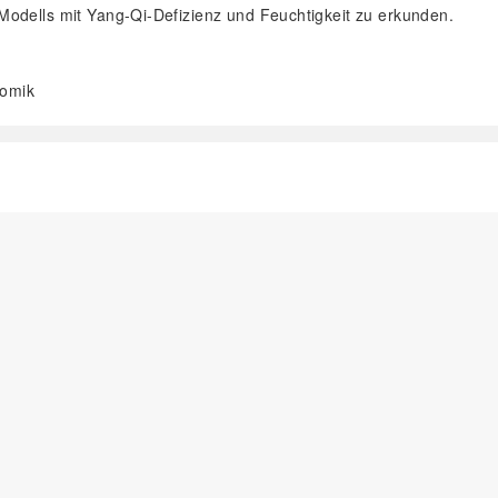
odells mit Yang-Qi-Defizienz und Feuchtigkeit zu erkunden.
tomik