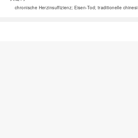
chronische Herzinsuffizienz; Eisen-Tod; traditionelle chine