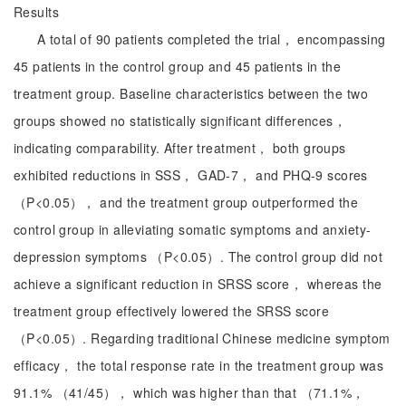
Results
A total of 90 patients completed the trial， encompassing
45 patients in the control group and 45 patients in the
treatment group. Baseline characteristics between the two
groups showed no statistically significant differences，
indicating comparability. After treatment， both groups
exhibited reductions in SSS， GAD-7， and PHQ-9 scores
（P<0.05）， and the treatment group outperformed the
control group in alleviating somatic symptoms and anxiety-
depression symptoms （P<0.05）. The control group did not
achieve a significant reduction in SRSS score， whereas the
treatment group effectively lowered the SRSS score
（P<0.05）. Regarding traditional Chinese medicine symptom
efficacy， the total response rate in the treatment group was
91.1% （41/45）， which was higher than that （71.1%，