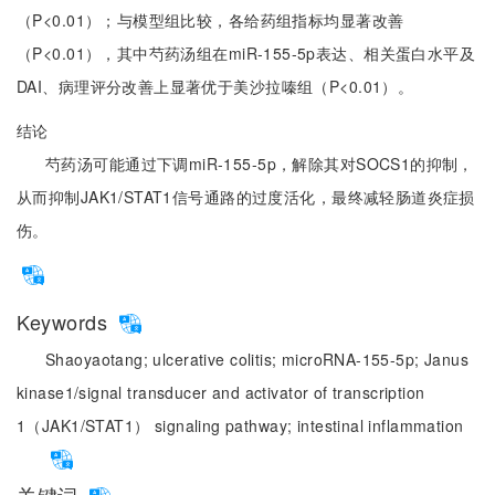
（P<0.01）；与模型组比较，各给药组指标均显著改善
（P<0.01），其中芍药汤组在miR-155-5p表达、相关蛋白水平及
DAI、病理评分改善上显著优于美沙拉嗪组（P<0.01）。
结论
芍药汤可能通过下调miR-155-5p，解除其对SOCS1的抑制，
从而抑制JAK1/STAT1信号通路的过度活化，最终减轻肠道炎症损
伤。
Keywords
Shaoyaotang;
ulcerative colitis;
microRNA-155-5p;
Janus
kinase1/signal transducer and activator of transcription
1（JAK1/STAT1） signaling pathway;
intestinal inflammation