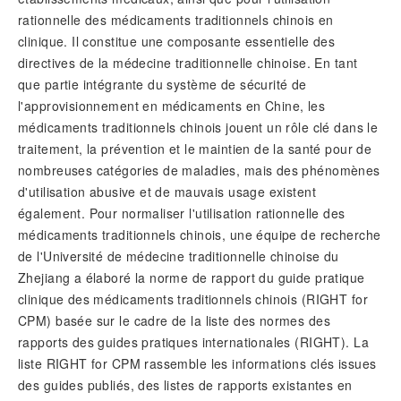
rationnelle des médicaments traditionnels chinois en
clinique. Il constitue une composante essentielle des
directives de la médecine traditionnelle chinoise. En tant
que partie intégrante du système de sécurité de
l'approvisionnement en médicaments en Chine, les
médicaments traditionnels chinois jouent un rôle clé dans le
traitement, la prévention et le maintien de la santé pour de
nombreuses catégories de maladies, mais des phénomènes
d'utilisation abusive et de mauvais usage existent
également. Pour normaliser l'utilisation rationnelle des
médicaments traditionnels chinois, une équipe de recherche
de l'Université de médecine traditionnelle chinoise du
Zhejiang a élaboré la norme de rapport du guide pratique
clinique des médicaments traditionnels chinois (RIGHT for
CPM) basée sur le cadre de la liste des normes des
rapports des guides pratiques internationales (RIGHT). La
liste RIGHT for CPM rassemble les informations clés issues
des guides publiés, des listes de rapports existantes en