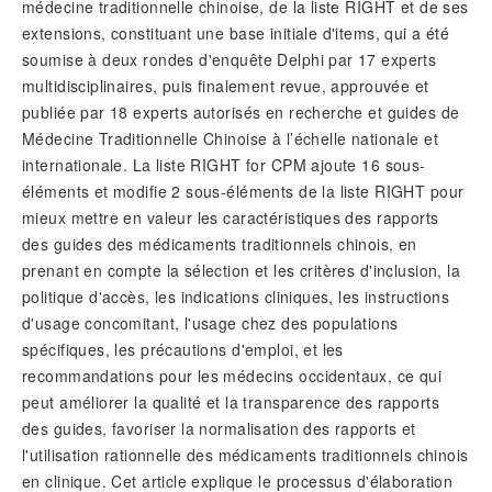
médecine traditionnelle chinoise, de la liste RIGHT et de ses
extensions, constituant une base initiale d'items, qui a été
soumise à deux rondes d'enquête Delphi par 17 experts
multidisciplinaires, puis finalement revue, approuvée et
publiée par 18 experts autorisés en recherche et guides de
Médecine Traditionnelle Chinoise à l’échelle nationale et
internationale. La liste RIGHT for CPM ajoute 16 sous-
éléments et modifie 2 sous-éléments de la liste RIGHT pour
mieux mettre en valeur les caractéristiques des rapports
des guides des médicaments traditionnels chinois, en
prenant en compte la sélection et les critères d'inclusion, la
politique d'accès, les indications cliniques, les instructions
d'usage concomitant, l'usage chez des populations
spécifiques, les précautions d'emploi, et les
recommandations pour les médecins occidentaux, ce qui
peut améliorer la qualité et la transparence des rapports
des guides, favoriser la normalisation des rapports et
l'utilisation rationnelle des médicaments traditionnels chinois
en clinique. Cet article explique le processus d'élaboration