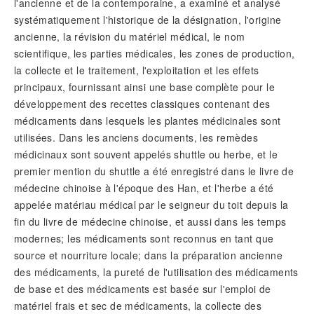
l'ancienne et de la contemporaine, a examiné et analysé
systématiquement l'historique de la désignation, l'origine
ancienne, la révision du matériel médical, le nom
scientifique, les parties médicales, les zones de production,
la collecte et le traitement, l'exploitation et les effets
principaux, fournissant ainsi une base complète pour le
développement des recettes classiques contenant des
médicaments dans lesquels les plantes médicinales sont
utilisées. Dans les anciens documents, les remèdes
médicinaux sont souvent appelés shuttle ou herbe, et le
premier mention du shuttle a été enregistré dans le livre de
médecine chinoise à l'époque des Han, et l'herbe a été
appelée matériau médical par le seigneur du toit depuis la
fin du livre de médecine chinoise, et aussi dans les temps
modernes; les médicaments sont reconnus en tant que
source et nourriture locale; dans la préparation ancienne
des médicaments, la pureté de l'utilisation des médicaments
de base et des médicaments est basée sur l'emploi de
matériel frais et sec de médicaments, la collecte des