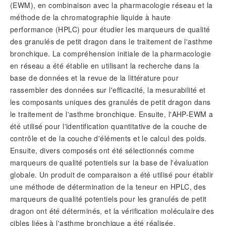
(EWM), en combinaison avec la pharmacologie réseau et la
méthode de la chromatographie liquide à haute
performance (HPLC) pour étudier les marqueurs de qualité
des granulés de petit dragon dans le traitement de l'asthme
bronchique. La compréhension initiale de la pharmacologie
en réseau a été établie en utilisant la recherche dans la
base de données et la revue de la littérature pour
rassembler des données sur l'efficacité, la mesurabilité et
les composants uniques des granulés de petit dragon dans
le traitement de l'asthme bronchique. Ensuite, l'AHP-EWM a
été utilisé pour l'identification quantitative de la couche de
contrôle et de la couche d'éléments et le calcul des poids.
Ensuite, divers composés ont été sélectionnés comme
marqueurs de qualité potentiels sur la base de l'évaluation
globale. Un produit de comparaison a été utilisé pour établir
une méthode de détermination de la teneur en HPLC, des
marqueurs de qualité potentiels pour les granulés de petit
dragon ont été déterminés, et la vérification moléculaire des
cibles liées à l'asthme bronchique a été réalisée.