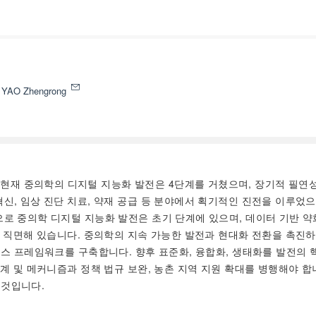
YAO Zhengrong
현재 중의학의 디지털 지능화 발전은 4단계를 거쳤으며, 장기적 필연성
혁신, 임상 진단 치료, 약재 공급 등 분야에서 획기적인 진전을 이루
로 중의학 디지털 지능화 발전은 초기 단계에 있으며, 데이터 기반 약화,
관에 직면해 있습니다. 중의학의 지속 가능한 발전과 현대화 전환을 촉
넌스 프레임워크를 구축합니다. 향후 표준화, 융합화, 생태화를 발전의 
계 및 메커니즘과 정책 법규 보완, 농촌 지역 지원 확대를 병행해야 합니
 것입니다.