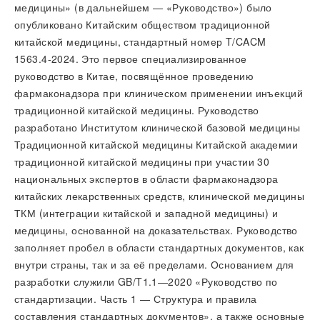
медицины» (в дальнейшем — «Руководство») было
опубликовано Китайским обществом традиционной
китайской медицины, стандартный номер T/CACM
1563.4-2024. Это первое специализированное
руководство в Китае, посвящённое проведению
фармаконадзора при клиническом применении инъекций
традиционной китайской медицины. Руководство
разработано Институтом клинической базовой медицины
Традиционной китайской медицины Китайской академии
традиционной китайской медицины при участии 30
национальных экспертов в области фармаконадзора
китайских лекарственных средств, клинической медицины
ТКМ (интеграции китайской и западной медицины) и
медицины, основанной на доказательствах. Руководство
заполняет пробел в области стандартных документов, как
внутри страны, так и за её пределами. Основанием для
разработки служили GB/T1.1—2020 «Руководство по
стандартизации. Часть 1 — Структура и правила
составления стандартных документов», а также основные