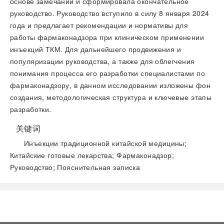
основе замечаний и сформировала окончательное
руководство. Руководство вступило в силу 8 января 2024
года и предлагает рекомендации и нормативы для
работы фармаконадзора при клиническом применении
инъекций ТКМ. Для дальнейшего продвижения и
популяризации руководства, а также для облегчения
понимания процесса его разработки специалистами по
фармаконадзору, в данном исследовании изложены фон
создания, методологическая структура и ключевые этапы
разработки.
关键词
Инъекции традиционной китайской медицины;
Китайские готовые лекарства; Фармаконадзор;
Руководство; Пояснительная записка
阅读全文