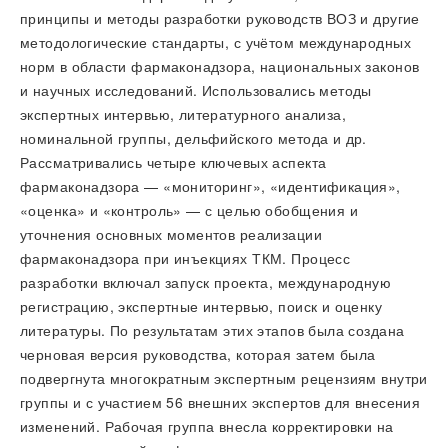
принципы и методы разработки руководств ВОЗ и другие
методологические стандарты, с учётом международных
норм в области фармаконадзора, национальных законов
и научных исследований. Использовались методы
экспертных интервью, литературного анализа,
номинальной группы, дельфийского метода и др.
Рассматривались четыре ключевых аспекта
фармаконадзора — «мониторинг», «идентификация»,
«оценка» и «контроль» — с целью обобщения и
уточнения основных моментов реализации
фармаконадзора при инъекциях ТКМ. Процесс
разработки включал запуск проекта, международную
регистрацию, экспертные интервью, поиск и оценку
литературы. По результатам этих этапов была создана
черновая версия руководства, которая затем была
подвергнута многократным экспертным рецензиям внутри
группы и с участием 56 внешних экспертов для внесения
изменений. Рабочая группа внесла корректировки на