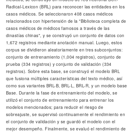
Radical-Lexicon (BRL) para reconocer las entidades en los
casos médicos. Se seleccionaron 408 casos médicos
relacionados con hipertensión de la "Biblioteca completa de
casos médicos de médicos famosos a través de las
dinastías chinas", y se construyó un conjunto de datos con
1,672 registros mediante anotación manual. Luego, estos
corpus se dividieron aleatoriamente en tres subconjuntos:
conjunto de entrenamiento (1,004 registros), conjunto de
prueba (334 registros) y conjunto de validación (334
registros). Sobre esta base, se construyó el modelo BRL
que fusiona múltiples características del texto médico, así
como sus variantes BRL-B, BRL-L, BRL-R, y un modelo base
Base. Durante la fase de entrenamiento del modelo, se
utilizó el conjunto de entrenamiento para entrenar los
modelos mencionados; para reducir el riesgo de
sobreajuste, se supervisó continuamente el rendimiento en
el conjunto de validación y se guardó el modelo con el
mejor desempeño. Finalmente, se evaluó el rendimiento de