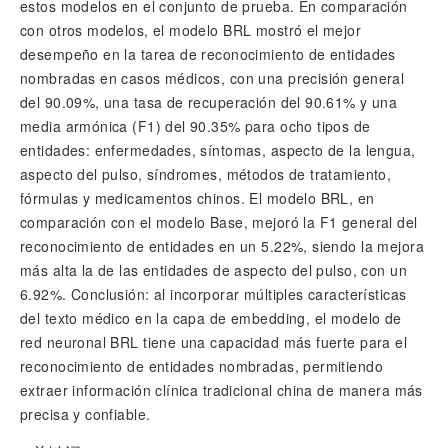
estos modelos en el conjunto de prueba. En comparación
con otros modelos, el modelo BRL mostró el mejor
desempeño en la tarea de reconocimiento de entidades
nombradas en casos médicos, con una precisión general
del 90.09%, una tasa de recuperación del 90.61% y una
media armónica (F1) del 90.35% para ocho tipos de
entidades: enfermedades, síntomas, aspecto de la lengua,
aspecto del pulso, síndromes, métodos de tratamiento,
fórmulas y medicamentos chinos. El modelo BRL, en
comparación con el modelo Base, mejoró la F1 general del
reconocimiento de entidades en un 5.22%, siendo la mejora
más alta la de las entidades de aspecto del pulso, con un
6.92%. Conclusión: al incorporar múltiples características
del texto médico en la capa de embedding, el modelo de
red neuronal BRL tiene una capacidad más fuerte para el
reconocimiento de entidades nombradas, permitiendo
extraer información clínica tradicional china de manera más
precisa y confiable.