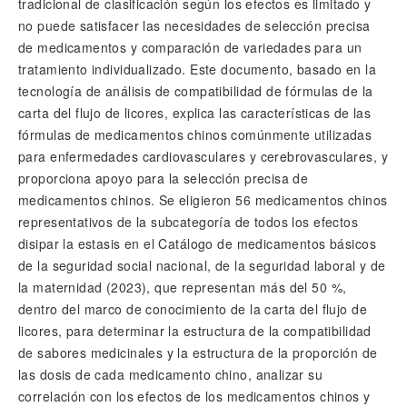
tradicional de clasificación según los efectos es limitado y
no puede satisfacer las necesidades de selección precisa
de medicamentos y comparación de variedades para un
tratamiento individualizado. Este documento, basado en la
tecnología de análisis de compatibilidad de fórmulas de la
carta del flujo de licores, explica las características de las
fórmulas de medicamentos chinos comúnmente utilizadas
para enfermedades cardiovasculares y cerebrovasculares, y
proporciona apoyo para la selección precisa de
medicamentos chinos. Se eligieron 56 medicamentos chinos
representativos de la subcategoría de todos los efectos
disipar la estasis en el Catálogo de medicamentos básicos
de la seguridad social nacional, de la seguridad laboral y de
la maternidad (2023), que representan más del 50 %,
dentro del marco de conocimiento de la carta del flujo de
licores, para determinar la estructura de la compatibilidad
de sabores medicinales y la estructura de la proporción de
las dosis de cada medicamento chino, analizar su
correlación con los efectos de los medicamentos chinos y