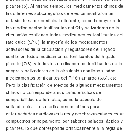
picante (5). Al mismo tiempo, los medicamentos chinos de
las diferentes subcategorías de efectos mostraron un
énfasis de sabor medicinal diferente, como la mayoría de
los medicamentos tonificantes del Qi y activadores de la
circulación contienen todos medicamentos tonificantes del
rate dulce (9/10), la mayoría de los medicamentos
activadores de la circulación y reguladores del Hígado
contienen todos medicamentos tonificantes del hígado
picante (7/8), y todos los medicamentos tonificantes de la
sangre y activadores de la circulación contienen todos
medicamentos tonificantes del Riñón amargo (6/6), etc.
Pero la clasificación de efectos de algunos medicamentos
chinos no corresponde a sus características de
compatibilidad de fórmulas, como la cápsula de
sulfacétamida. Los medicamentos chinos para
enfermedades cardiovasculares y cerebrovasculares están
compuestos principalmente por sabores salados, ácidos y
picantes, lo que corresponde principalmente a la regla de