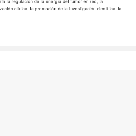
a la regulación de la energía del tumor en red, la
ación clínica, la promoción de la investigación científica, la