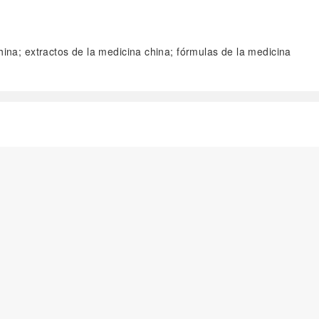
china; extractos de la medicina china; fórmulas de la medicina