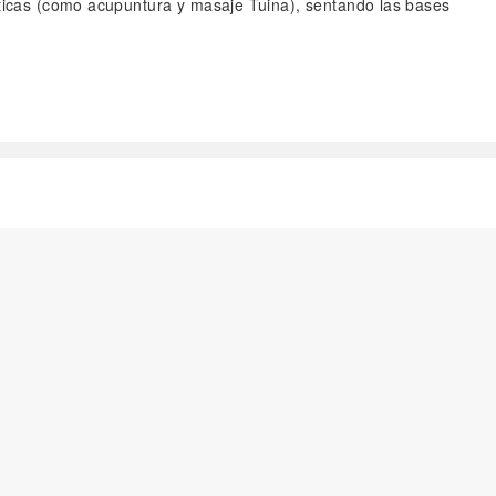
ísticas (como acupuntura y masaje Tuina), sentando las bases