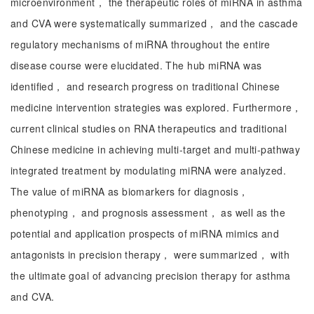
microenvironment， the therapeutic roles of miRNA in asthma
and CVA were systematically summarized， and the cascade
regulatory mechanisms of miRNA throughout the entire
disease course were elucidated. The hub miRNA was
identified， and research progress on traditional Chinese
medicine intervention strategies was explored. Furthermore，
current clinical studies on RNA therapeutics and traditional
Chinese medicine in achieving multi-target and multi-pathway
integrated treatment by modulating miRNA were analyzed.
The value of miRNA as biomarkers for diagnosis，
phenotyping， and prognosis assessment， as well as the
potential and application prospects of miRNA mimics and
antagonists in precision therapy， were summarized， with
the ultimate goal of advancing precision therapy for asthma
and CVA.