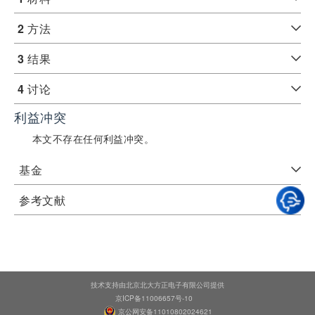
2
方法
3
结果
4
讨论
利益冲突
本文不存在任何利益冲突。
基金
参考文献
技术支持由北京北大方正电子有限公司提供
京ICP备11006657号-10
京公网安备11010802024621