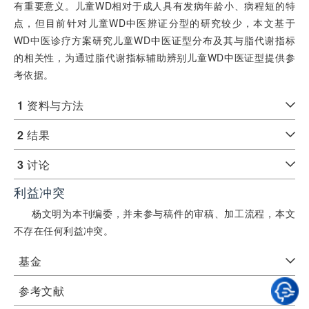
有重要意义。儿童WD相对于成人具有发病年龄小、病程短的特
点，但目前针对儿童WD中医辨证分型的研究较少，本文基于
WD中医诊疗方案研究儿童WD中医证型分布及其与脂代谢指标
的相关性，为通过脂代谢指标辅助辨别儿童WD中医证型提供参
考依据。
1
资料与方法
2
结果
3
讨论
利益冲突
杨文明为本刊编委，并未参与稿件的审稿、加工流程，本文
不存在任何利益冲突。
基金
参考文献