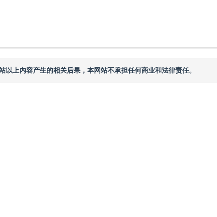
本网站以上内容产生的相关后果，本网站不承担任何商业和法律责任。