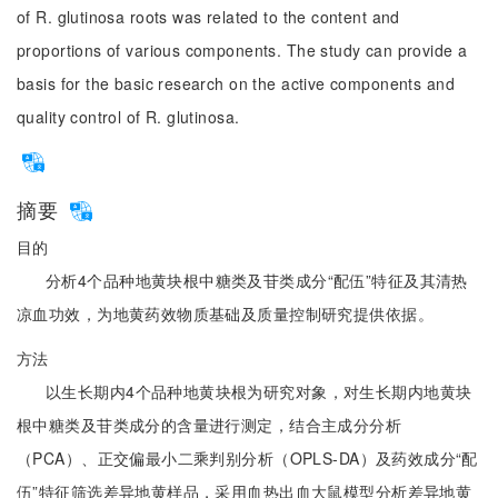
of R. glutinosa roots was related to the content and
proportions of various components. The study can provide a
basis for the basic research on the active components and
quality control of R. glutinosa.
摘要
目的
分析4个品种地黄块根中糖类及苷类成分“配伍”特征及其清热
凉血功效，为地黄药效物质基础及质量控制研究提供依据。
方法
以生长期内4个品种地黄块根为研究对象，对生长期内地黄块
根中糖类及苷类成分的含量进行测定，结合主成分分析
（PCA）、正交偏最小二乘判别分析（OPLS-DA）及药效成分“配
伍”特征筛选差异地黄样品，采用血热出血大鼠模型分析差异地黄