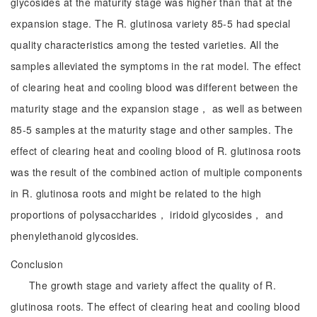
glycosides at the maturity stage was higher than that at the
expansion stage. The R. glutinosa variety 85-5 had special
quality characteristics among the tested varieties. All the
samples alleviated the symptoms in the rat model. The effect
of clearing heat and cooling blood was different between the
maturity stage and the expansion stage， as well as between
85-5 samples at the maturity stage and other samples. The
effect of clearing heat and cooling blood of R. glutinosa roots
was the result of the combined action of multiple components
in R. glutinosa roots and might be related to the high
proportions of polysaccharides， iridoid glycosides， and
phenylethanoid glycosides.
Conclusion
The growth stage and variety affect the quality of R.
glutinosa roots. The effect of clearing heat and cooling blood