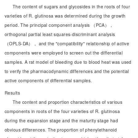
The content of sugars and glycosides in the roots of four
varieties of R. glutinosa was determined during the growth
period. The principal component analysis （PCA），
orthogonal partial least squares-discriminant analysis
（OPLS-DA）， and the "compatibility" relationship of active
components were employed to screen out the differential
samples. A rat model of bleeding due to blood heat was used
to verify the pharmacodynamic differences and the potential
active components of differential samples.
Results
The content and proportion characteristics of various
components in roots of the four varieties of R. glutinosa
during the expansion stage and the maturity stage had
obvious differences. The proportion of phenylethanoid