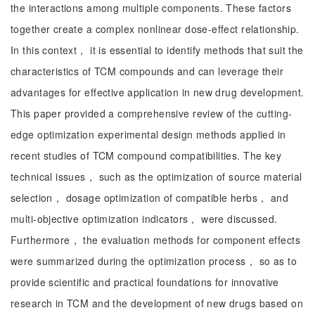
the interactions among multiple components. These factors
together create a complex nonlinear dose-effect relationship.
In this context， it is essential to identify methods that suit the
characteristics of TCM compounds and can leverage their
advantages for effective application in new drug development.
This paper provided a comprehensive review of the cutting-
edge optimization experimental design methods applied in
recent studies of TCM compound compatibilities. The key
technical issues， such as the optimization of source material
selection， dosage optimization of compatible herbs， and
multi-objective optimization indicators， were discussed.
Furthermore， the evaluation methods for component effects
were summarized during the optimization process， so as to
provide scientific and practical foundations for innovative
research in TCM and the development of new drugs based on