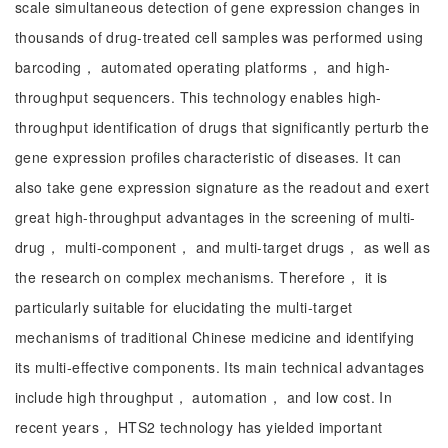
scale simultaneous detection of gene expression changes in
thousands of drug-treated cell samples was performed using
barcoding， automated operating platforms， and high-
throughput sequencers. This technology enables high-
throughput identification of drugs that significantly perturb the
gene expression profiles characteristic of diseases. It can
also take gene expression signature as the readout and exert
great high-throughput advantages in the screening of multi-
drug， multi-component， and multi-target drugs， as well as
the research on complex mechanisms. Therefore， it is
particularly suitable for elucidating the multi-target
mechanisms of traditional Chinese medicine and identifying
its multi-effective components. Its main technical advantages
include high throughput， automation， and low cost. In
recent years， HTS2 technology has yielded important