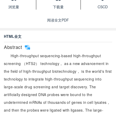
浏览量
下载量
CSCD
阅读全文PDF
HTML全文
Abstract
High-throughput sequencing-based high-throughput
screening （HTS2） technology， as a new advancement in
the field of high-throughput biotechnology， is the world's first
technology to integrate high-throughput sequencing into
large-scale drug screening and target discovery. The
artificially designed DNA probes were bound to the
undetermined mRNAs of thousands of genes in cell lysates，
and then the probes were ligated with ligases. The large-