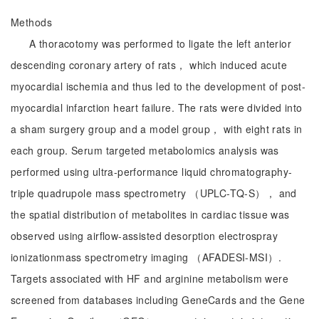
Methods
A thoracotomy was performed to ligate the left anterior
descending coronary artery of rats， which induced acute
myocardial ischemia and thus led to the development of post-
myocardial infarction heart failure. The rats were divided into
a sham surgery group and a model group， with eight rats in
each group. Serum targeted metabolomics analysis was
performed using ultra-performance liquid chromatography-
triple quadrupole mass spectrometry （UPLC-TQ-S）， and
the spatial distribution of metabolites in cardiac tissue was
observed using airflow-assisted desorption electrospray
ionizationmass spectrometry imaging （AFADESI-MSI）.
Targets associated with HF and arginine metabolism were
screened from databases including GeneCards and the Gene