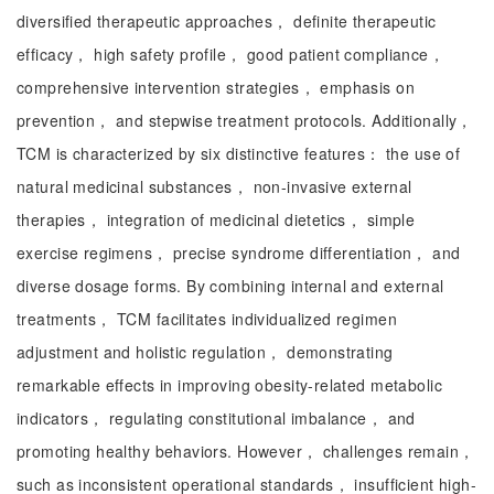
diversified therapeutic approaches， definite therapeutic
efficacy， high safety profile， good patient compliance，
comprehensive intervention strategies， emphasis on
prevention， and stepwise treatment protocols. Additionally，
TCM is characterized by six distinctive features： the use of
natural medicinal substances， non-invasive external
therapies， integration of medicinal dietetics， simple
exercise regimens， precise syndrome differentiation， and
diverse dosage forms. By combining internal and external
treatments， TCM facilitates individualized regimen
adjustment and holistic regulation， demonstrating
remarkable effects in improving obesity-related metabolic
indicators， regulating constitutional imbalance， and
promoting healthy behaviors. However， challenges remain，
such as inconsistent operational standards， insufficient high-