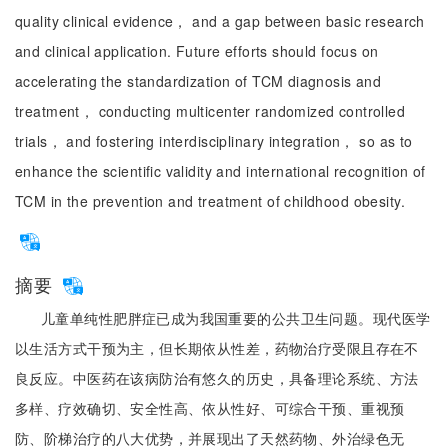
quality clinical evidence， and a gap between basic research
and clinical application. Future efforts should focus on
accelerating the standardization of TCM diagnosis and
treatment， conducting multicenter randomized controlled
trials， and fostering interdisciplinary integration， so as to
enhance the scientific validity and international recognition of
TCM in the prevention and treatment of childhood obesity.
摘要
儿童单纯性肥胖症已成为我国重要的公共卫生问题。现代医学
以生活方式干预为主，但长期依从性差，药物治疗受限且存在不
良反应。中医药在该病防治有悠久的历史，具备理论系统、方法
多样、疗效确切、安全性高、依从性好、可综合干预、重视预
防、阶梯治疗的八大优势，并展现出了天然药物、外治绿色无