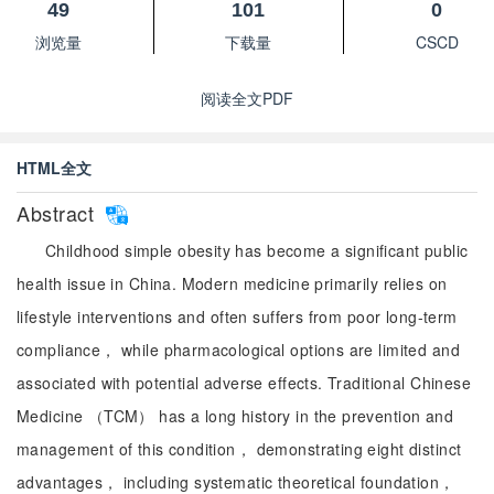
49
101
0
浏览量
下载量
CSCD
阅读全文PDF
HTML全文
Abstract
Childhood simple obesity has become a significant public
health issue in China. Modern medicine primarily relies on
lifestyle interventions and often suffers from poor long-term
compliance， while pharmacological options are limited and
associated with potential adverse effects. Traditional Chinese
Medicine （TCM） has a long history in the prevention and
management of this condition， demonstrating eight distinct
advantages， including systematic theoretical foundation，