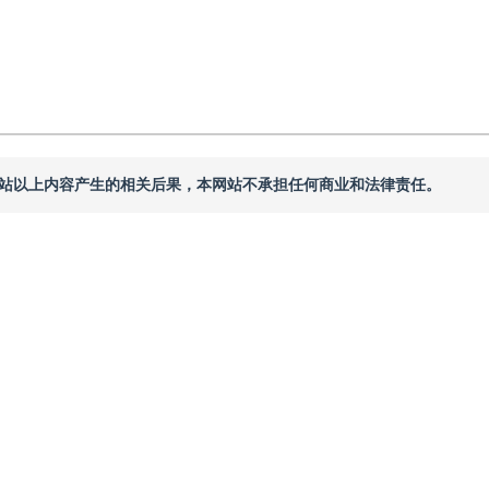
本网站以上内容产生的相关后果，本网站不承担任何商业和法律责任。