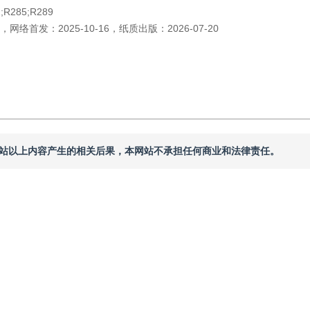
;R285;R289
，
网络首发：
2025-10-16
，
纸质出版：
2026-07-20
本网站以上内容产生的相关后果，本网站不承担任何商业和法律责任。