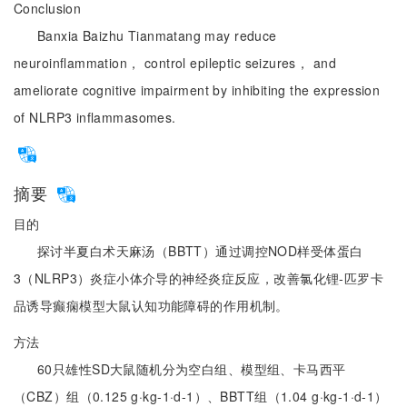
Conclusion
Banxia Baizhu Tianmatang may reduce
neuroinflammation， control epileptic seizures， and
ameliorate cognitive impairment by inhibiting the expression
of NLRP3 inflammasomes.
摘要
目的
探讨半夏白术天麻汤（BBTT）通过调控NOD样受体蛋白
3（NLRP3）炎症小体介导的神经炎症反应，改善氯化锂-匹罗卡
品诱导癫痫模型大鼠认知功能障碍的作用机制。
方法
60只雄性SD大鼠随机分为空白组、模型组、卡马西平
（CBZ）组（0.125 g·kg-1·d-1）、BBTT组（1.04 g·kg-1·d-1）